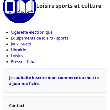
Loisirs sports et culture
Cigarette électronique
Equipements de loisirs - sports
Jeux jouets
Librairie
Loisirs
Presse - Tabac
Je souhaite inscrire mon commerce ou mettre
à jour ma fiche.
Contact