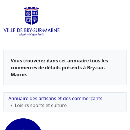
Vous trouverez dans cet annuaire tous les
commerces de détails présents à Bry-sur-
Marne.
Annuaire des artisans et des commerçants
Loisirs sports et culture