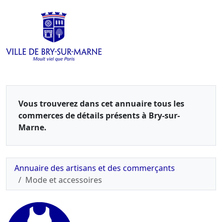
Vous trouverez dans cet annuaire tous les
commerces de détails présents à Bry-sur-
Marne.
Annuaire des artisans et des commerçants
Mode et accessoires