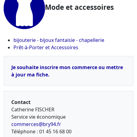
Mode et accessoires
bijouterie - bijoux fantaisie - chapellerie
Prêt-à-Porter et Accessoires
Je souhaite inscrire mon commerce ou mettre
à jour ma fiche.
Contact
Catherine FISCHER
Service vie économique
commerces@bry94.fr
Téléphone : 01 45 16 68 00